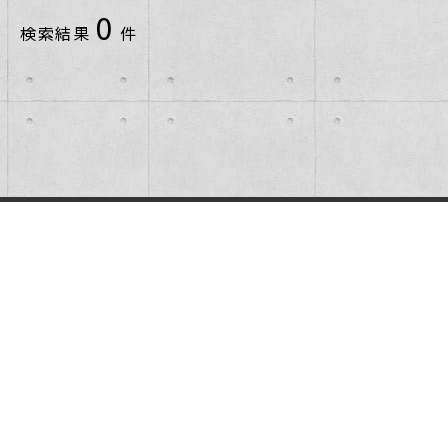
北広島市
0
検索結果
件
千歳市
小樽市
恵庭市
札幌市中央区
札幌市北区
札幌市南区
札幌市厚別区
札幌市手稲区