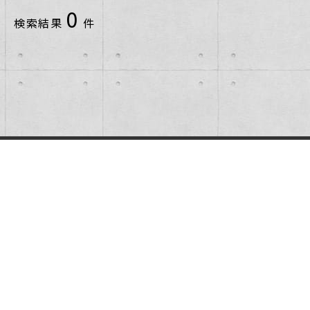
北広島市
0
検索結果
件
千歳市
小樽市
恵庭市
札幌市中央区
札幌市北区
札幌市南区
札幌市厚別区
札幌市手稲区