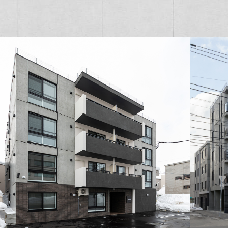
2012年
2013年
2014年
2015年
2016年
2017年
2018年
2019年
2020年