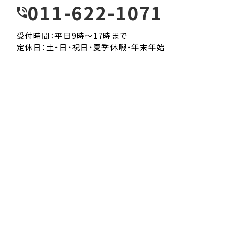
011-622-1071
受付時間：平日9時～17時まで
定休日：土・日・祝日・夏季休暇・年末年始