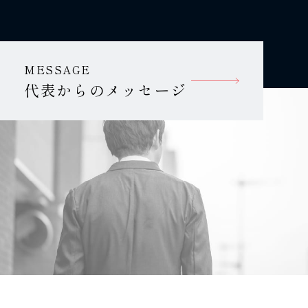
MESSAGE
代表からのメッセージ