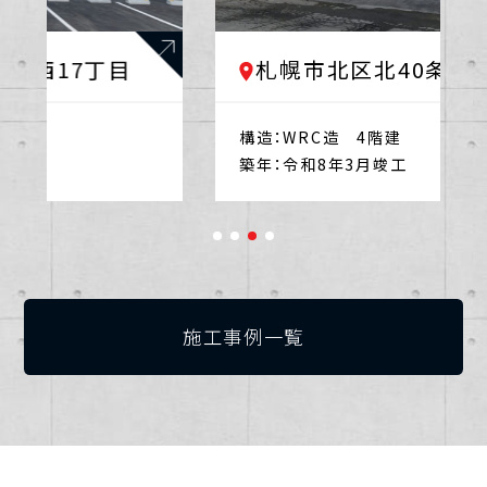
札幌市北区北40条西5丁目
構造：
WRC造 4階建
築年：
令和8年3月竣工
施工事例一覧