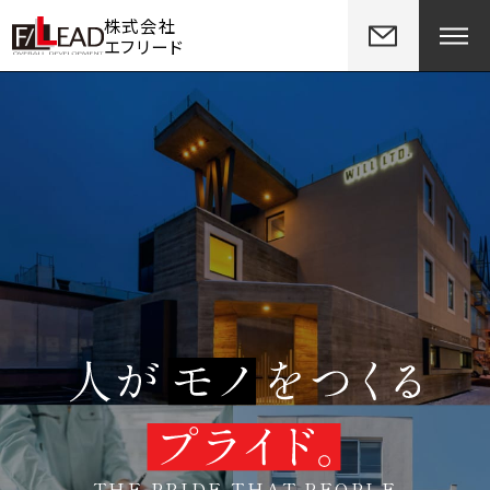
株式会社
エフリード
THE PRIDE THAT PEOPLE