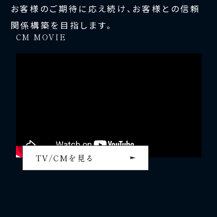
お客様のご期待に応え続け、お客様との信頼
関係構築を目指します。
CM MOVIE
TV/CMを見る