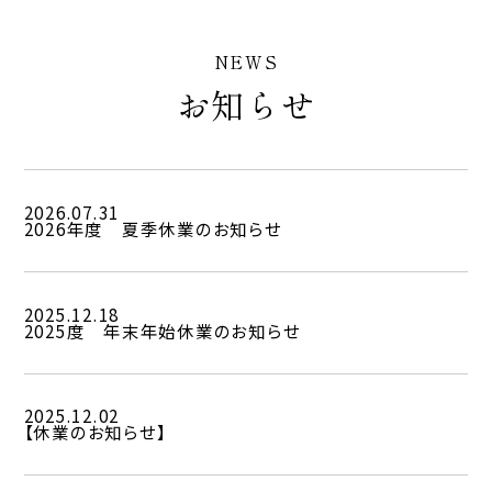
NEWS
お知らせ
2026.07.31
2026年度 夏季休業のお知らせ
2025.12.18
2025度 年末年始休業のお知らせ
2025.12.02
【休業のお知らせ】