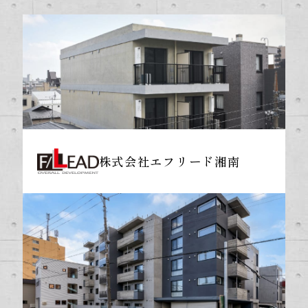
株式会社エフリード湘南