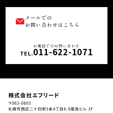
メールでの
お問い合わせはこちら
お電話でのお問い合わせ
011-622-1071
TEL.
株式会社エフリード
〒063-0803
札幌市西区二十四軒3条4丁目6-9霜鳥ビル 3F