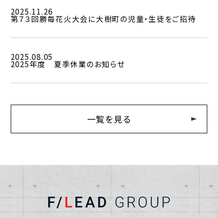
2025.11.26
第７３回勝毎花火大会に大樹町の児童・生徒をご招待
2025.08.05
2025年度 夏季休業のお知らせ
一覧を見る