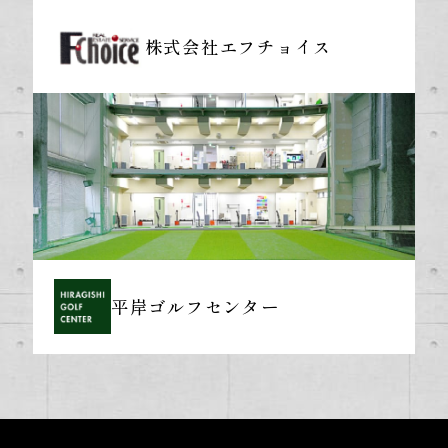
株式会社エフチョイス
平岸ゴルフセンター