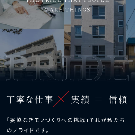
MAKE THINGS
「妥協なきモノづくりへの挑戦」それが私たち
のプライドです。