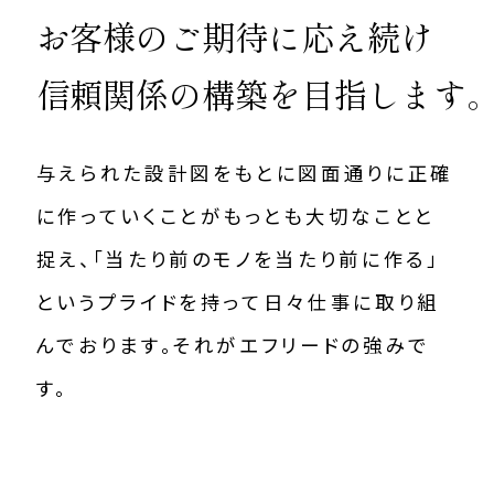
お客様のご期待に応え続け
信頼関係の構築を目指します
与えられた設計図をもとに図面通りに正確
に作っていくことがもっとも大切なことと
捉え、「当たり前のモノを当たり前に作る」
というプライドを持って日々仕事に取り組
んでおります。それがエフリードの強みで
す。