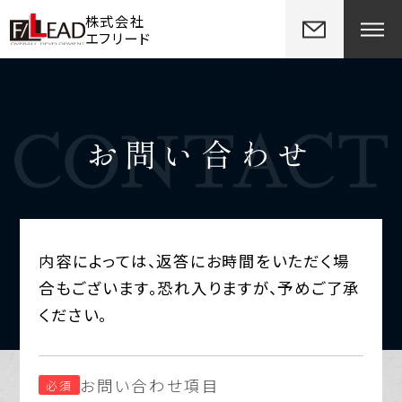
株式会社
エフリード
お問い合わせ
内容によっては、返答にお時間をいただく場
合もございます。恐れ入りますが、予めご了承
ください。
お問い合わせ項目
必須