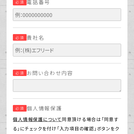
電話番号
必須
貴社名
必須
お問い合わせ内容
必須
個人情報保護
必須
個人情報保護について
同意頂ける場合は「同意す
る」にチェックを付け「入力項目の確認」ボタンをク