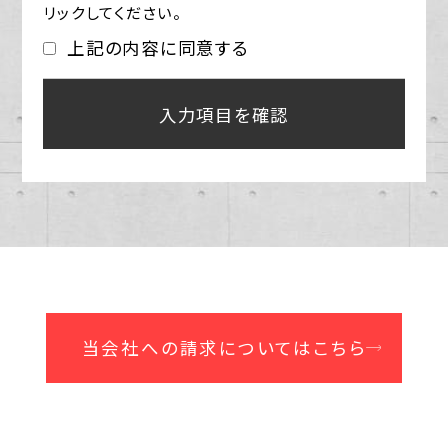
リックしてください。
上記の内容に同意する
当会社への請求についてはこちら