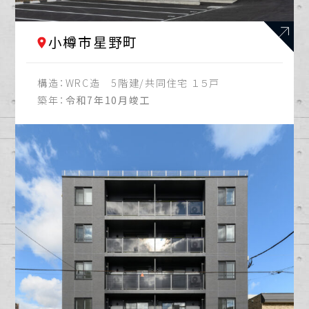
小樽市星野町
構造：
WRC造 5階建/共同住宅 １５戸
築年：
令和7年10月竣工