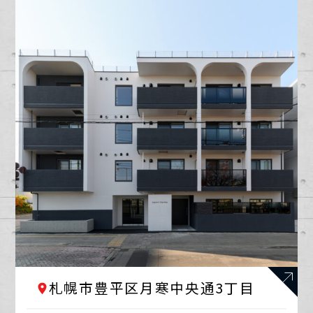
札幌市豊平区月寒中央通3丁目