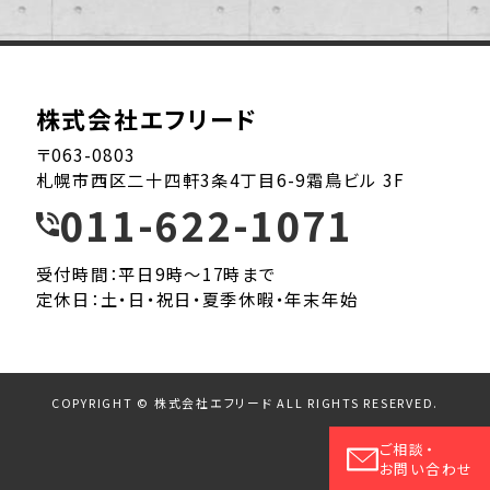
株式会社エフリード
〒063-0803
札幌市西区二十四軒3条4丁目6-9霜鳥ビル 3F
011-622-1071
受付時間：平日9時～17時まで
定休日：土・日・祝日・夏季休暇・年末年始
COPYRIGHT © 株式会社エフリード ALL RIGHTS RESERVED.
ご相談・
お問い合わせ