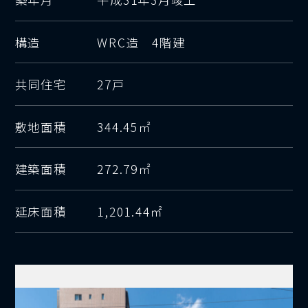
構造
WRC造 4階建
共同住宅
27戸
敷地面積
344.45㎡
建築面積
272.79㎡
延床面積
1,201.44㎡