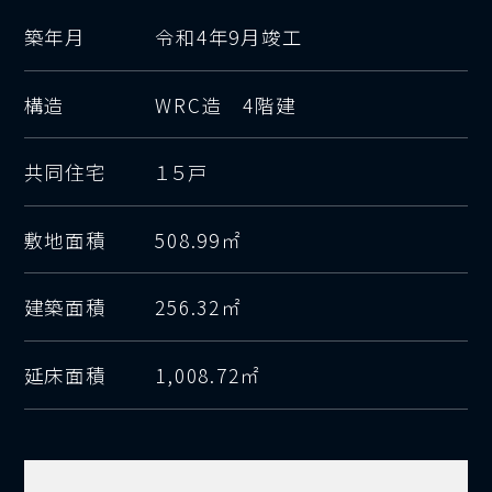
築年月
令和4年9月竣工
構造
WRC造 4階建
共同住宅
１５戸
敷地面積
508.99㎡
建築面積
256.32㎡
延床面積
1,008.72㎡