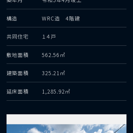
構造
WRC造 4階建
共同住宅
１４戸
敷地面積
562.56㎡
建築面積
325.21㎡
延床面積
1,285.92㎡