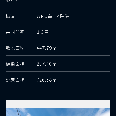
構造
WRC造 4階建
共同住宅
１６戸
敷地面積
447.79㎡
建築面積
207.40㎡
延床面積
726.38㎡