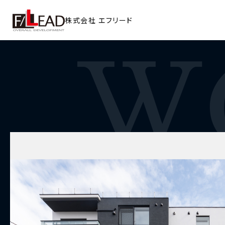
株式会社
エフリード