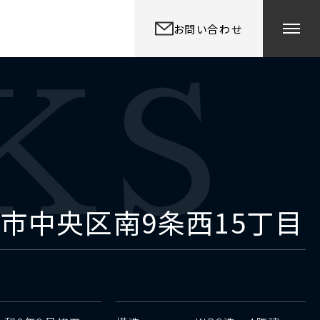
お問い合わせ
市中央区南9条西15丁目