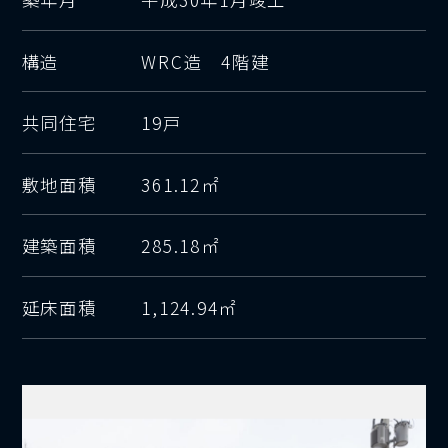
構造
WRC造 4階建
共同住宅
19戸
敷地面積
361.12㎡
建築面積
285.18㎡
延床面積
1,124.94㎡