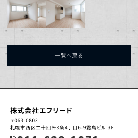
一覧へ戻る
株式会社エフリード
〒063-0803
札幌市西区二十四軒3条4丁目6-9霜鳥ビル 3F